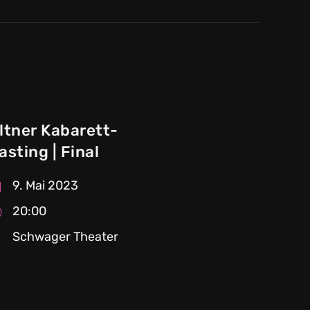
ltner Kabarett-
asting | Final
9. Mai 2023
20:00
Schwager Theater