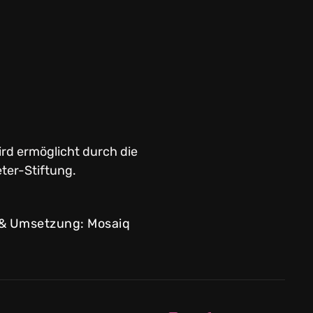
ird ermöglicht durch die
ter-Stiftung.
 & Umsetzung: Mosaiq