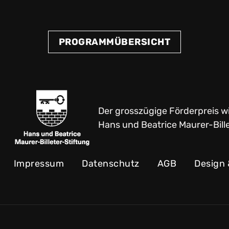
PROGRAMMÜBERSICHT
Der grosszügige Förderpreis w
Hans und Beatrice Maurer-Bille
Impressum
Datenschutz
AGB
Design