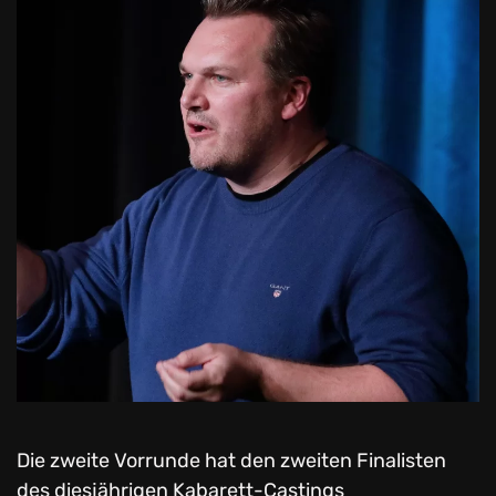
Die zweite Vorrunde hat den zweiten Finalisten
des diesjährigen Kabarett-Castings