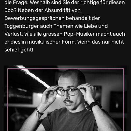
die Frage: Weshalb sind Sie der richtige für diesen
Job? Neben der Absurdität von
Bewerbungsgesprächen behandelt der
Toggenburger auch Themen wie Liebe und
Verlust. Wie alle grossen Pop-Musiker macht auch
er dies in musikalischer Form. Wenn das nur nicht
schief geht!