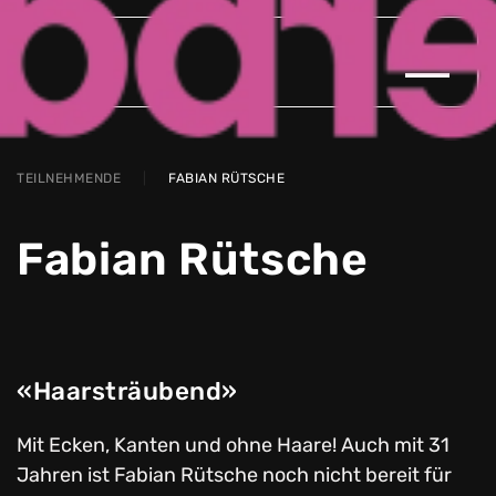
Zum Hauptinhalt springen
TEILNEHMENDE
FABIAN RÜTSCHE
Fabian Rütsche
«Haarsträubend»
Mit Ecken, Kanten und ohne Haare! Auch mit 31
Jahren ist Fabian Rütsche noch nicht bereit für