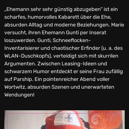
„Ehemann sehr sehr günstig abzugeben“ ist ein
scharfes, humorvolles Kabarett über die Ehe,
absurden Alltag und moderne Beziehungen. Marie
versucht, ihren Ehemann Gunti per Inserat
loszuwerden. Gunti, Schneeflocken-
Inventarisierer und chaotischer Erfinder (u. a. des
WLAN-Duschkopfs), verteidigt sich mit skurrilen
Argumenten. Zwischen Leasing-Ideen und
schwarzem Humor entdeckt er seine Frau zufällig
auf Parship. Ein pointenreicher Abend voller
Wortwitz, absurden Szenen und unerwarteten
Wendungen!