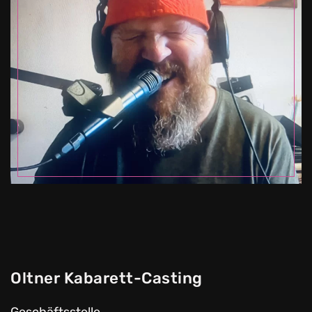
Oltner Kabarett-Casting