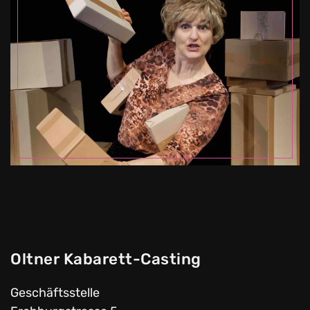
Oltner Kabarett-Casting
Geschäftsstelle