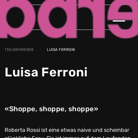
Zum Hauptinhalt springen
TEILNEHMENDE
LUISA FERRONI
Luisa Ferroni
«Shoppe, shoppe, shoppe»
Roberta Rossi ist eine etwas naive und scheinbar