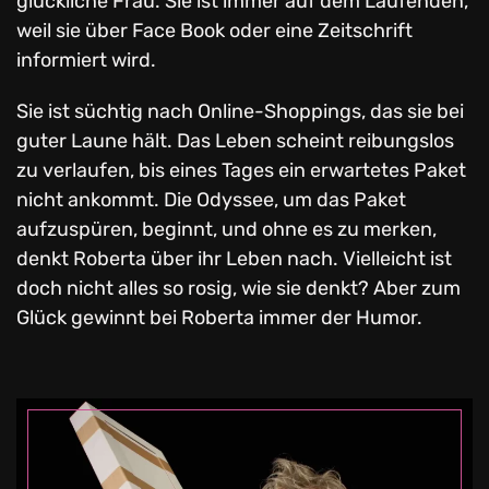
glückliche Frau. Sie ist immer auf dem Laufenden,
weil sie über Face Book oder eine Zeitschrift
informiert wird.
Sie ist süchtig nach Online-Shoppings, das sie bei
guter Laune hält. Das Leben scheint reibungslos
zu verlaufen, bis eines Tages ein erwartetes Paket
nicht ankommt. Die Odyssee, um das Paket
aufzuspüren, beginnt, und ohne es zu merken,
denkt Roberta über ihr Leben nach. Vielleicht ist
doch nicht alles so rosig, wie sie denkt? Aber zum
Glück gewinnt bei Roberta immer der Humor.